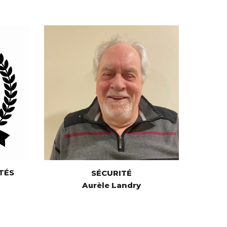
TÉS
SÉCURITÉ
Aurèle Landry