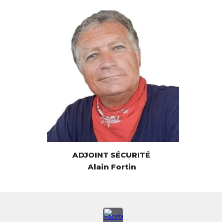
ADJOINT SÉCURITÉ
Alain Fortin