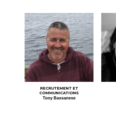
RECRUTEMENT ET
COMMUNICATIONS
Tony Bassanese