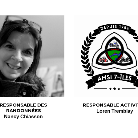
RESPONSABLE DES
RESPONSABLE
ACTIVI
RANDONNÉES
Loren Tremblay
Nancy Chiasson