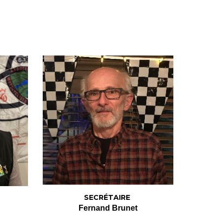
SECRÉTAIRE
Fernand Brunet