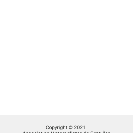
Copyright © 2021